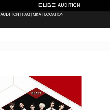
 AUDITION
|
FAQ
|
Q&A
|
LOCATION