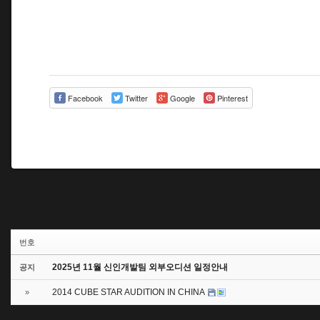
Facebook
Twitter
Google
Pinterest
번호
2025년 11월 신인개발팀 외부오디션 일정안내
공지
2014 CUBE STAR AUDITION IN CHINA
»