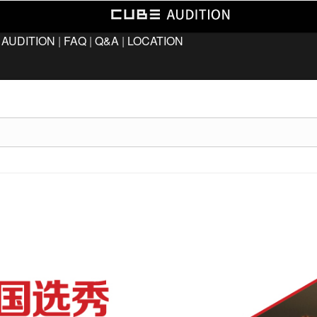
 AUDITION
|
FAQ
|
Q&A
|
LOCATION