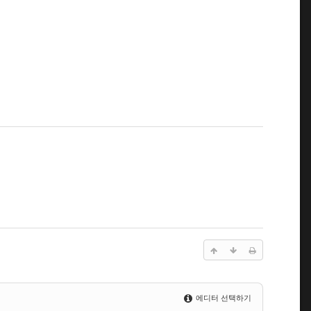
에디터 선택하기