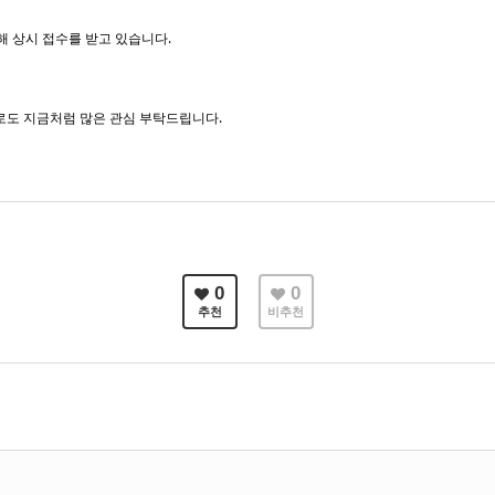
통해
상시 접수를 받고 있습니다.
도 지금처럼 많은 관심 부탁드립니다.
0
0
추천
비추천