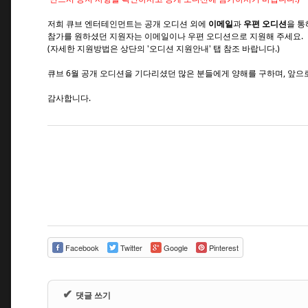
저희 큐브 엔터테인먼트는 공개 오디션 외에
이메일
과
우편 오디션
을 
참가를 원하셨던 지원자는 이메일이나 우편 오디션으로 지원해 주세요.
(자세한 지원방법은 상단의 '오디션 지원안내' 탭 참조 바랍니다.)
큐브 6월 공개 오디션을 기다리셨던 많은 분들에게 양해를 구하며,
앞으로
감사합니다.
Facebook
Twitter
Google
Pinterest
✔
댓글 쓰기