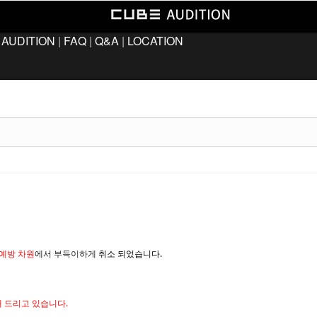
 AUDITION
|
FAQ
|
Q&A
|
LOCATION
취소
되었습니다.
예방 차원
에서 부득이하게
해 드리고 있습니다.