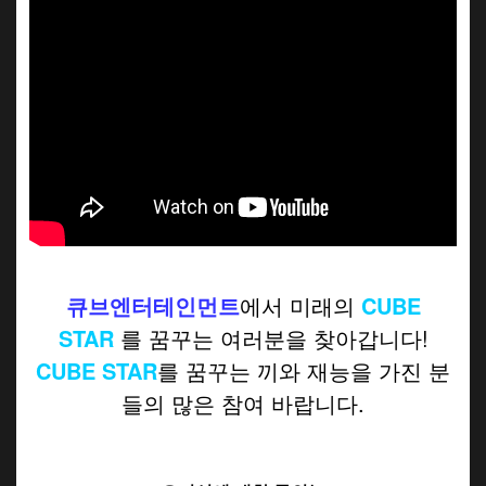
큐브엔터테인먼트
에서 미래의
CUBE
STAR
를 꿈꾸는 여러분을 찾아갑니다!
CUBE STAR
를 꿈꾸는 끼와 재능을 가진 분
들의 많은 참여 바랍니다.