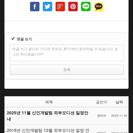
✔
댓글 쓰기
댓글 쓰기 잠시만 기다려 주세요. 8/11부터 응모하실 수 있습니다. 로
그인 하시겠습니까?
제목
글쓴이
날짜
2025년 11월 신인개발팀 외부오디션 일정안
관리자
2025.11.04
내
2019년 신인개발팀 12월 외부오디션 일정 안