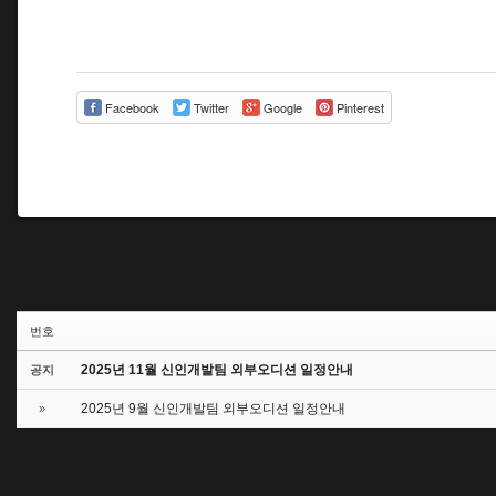
Facebook
Twitter
Google
Pinterest
번호
2025년 11월 신인개발팀 외부오디션 일정안내
공지
2025년 9월 신인개발팀 외부오디션 일정안내
»