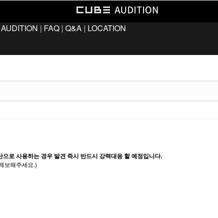
 AUDITION
|
FAQ
|
Q&A
|
LOCATION
단으로 사용하는 경우 발견 즉시 반드시 강력대응 할 예정입니다.
제보해주세요.)