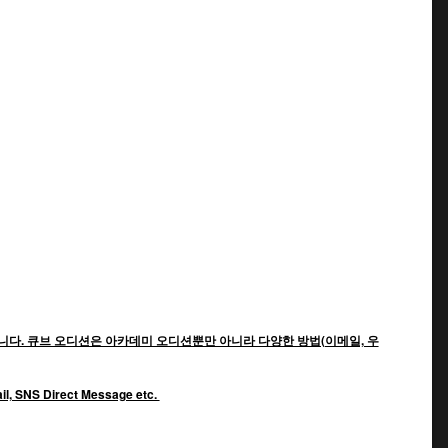
다. 큐브 오디션은 아카데미 오디션뿐만 아니라 다양한 방법(이메일, 우
mail, SNS Direct Message etc.