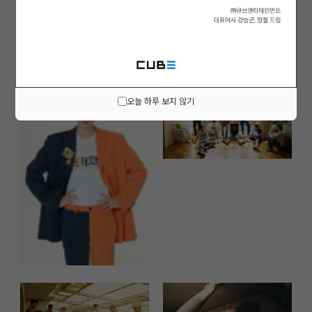
오늘 하루 보지 않기