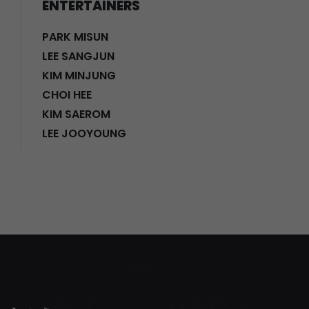
ENTERTAINERS
PARK MISUN
LEE SANGJUN
KIM MINJUNG
CHOI HEE
KIM SAEROM
LEE JOOYOUNG