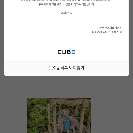
오늘 하루 보지 않기