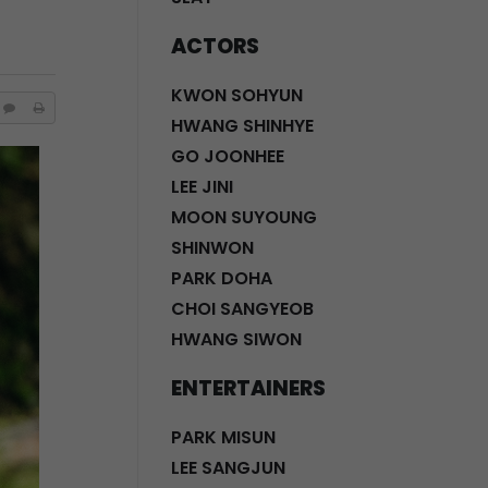
ACTORS
KWON SOHYUN
HWANG SHINHYE
GO JOONHEE
LEE JINI
MOON SUYOUNG
SHINWON
PARK DOHA
CHOI SANGYEOB
HWANG SIWON
ENTERTAINERS
PARK MISUN
LEE SANGJUN