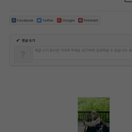
Facebook
Twitter
Google
Pinterest
✔
댓글 쓰기
댓글 쓰기 잠시만 기다려 주세요. 8/11부터 응모하실 수 있습니다.
?