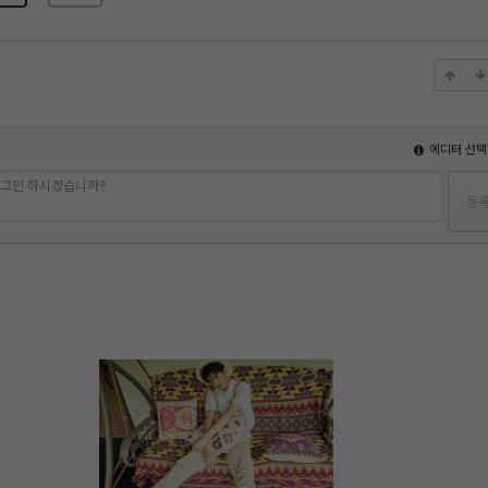
에디터 선택
 로그인 하시겠습니까?