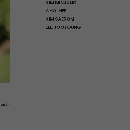
KIM MINJUNG
CHOI HEE
KIM SAEROM
LEE JOOYOUNG
ext