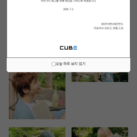
오늘 하루 보지 않기