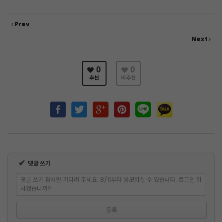
Prev
Next
0
0
추천
비추천
✔
댓글 쓰기
댓글 쓰기 잠시만 기다려 주세요. 8/11부터 응모하실 수 있습니다. 로그인 하
시겠습니까?