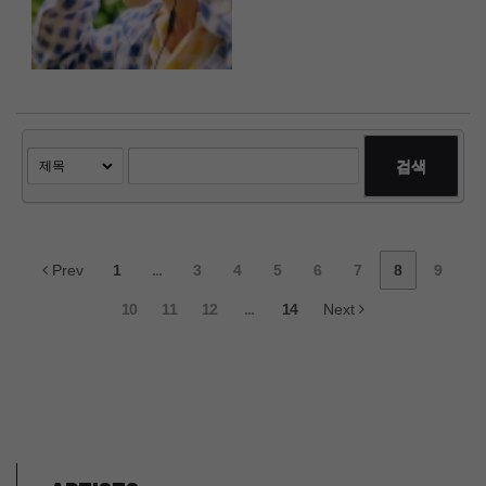
검색
Prev
1
...
3
4
5
6
7
8
9
10
11
12
...
14
Next