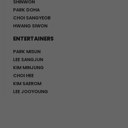
SHINWON
PARK DOHA
CHOI SANGYEOB
HWANG SIWON
ENTERTAINERS
PARK MISUN
LEE SANGJUN
KIM MINJUNG
CHOI HEE
KIM SAEROM
LEE JOOYOUNG