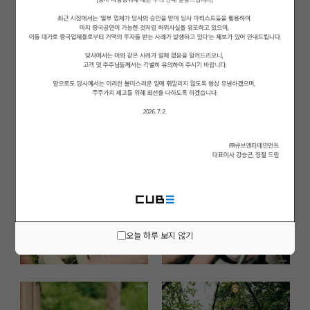
오늘 하루 보지 않기