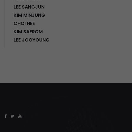
LEE SANGJUN
KIM MINJUNG
CHOI HEE
KIM SAEROM
LEE JOOYOUNG