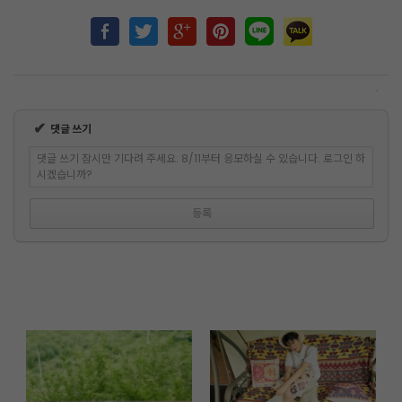
✔
댓글 쓰기
댓글 쓰기 잠시만 기다려 주세요. 8/11부터 응모하실 수 있습니다. 로그인 하
시겠습니까?