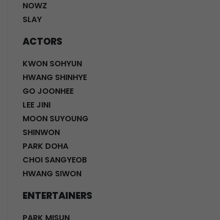
NOWZ
SLAY
ACTORS
KWON SOHYUN
HWANG SHINHYE
GO JOONHEE
LEE JINI
MOON SUYOUNG
SHINWON
PARK DOHA
CHOI SANGYEOB
HWANG SIWON
ENTERTAINERS
PARK MISUN