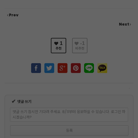
Prev
Next
1
-1
추천
비추천
✔
댓글 쓰기
댓글 쓰기 잠시만 기다려 주세요. 8/11부터 응모하실 수 있습니다. 로그인 하
시겠습니까?