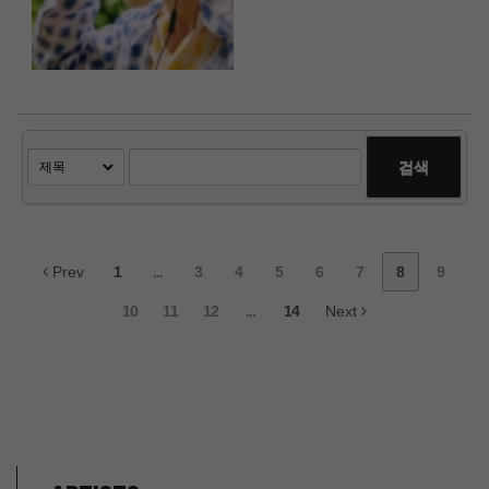
검색
Prev
1
...
3
4
5
6
7
8
9
10
11
12
...
14
Next