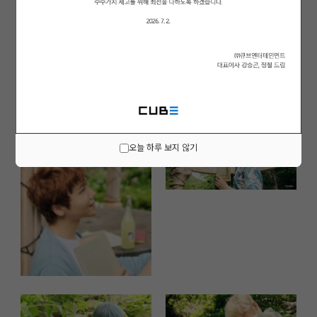
오늘 하루 보지 않기