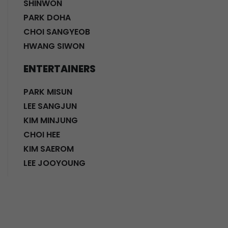
SHINWON
PARK DOHA
CHOI SANGYEOB
HWANG SIWON
ENTERTAINERS
PARK MISUN
LEE SANGJUN
KIM MINJUNG
CHOI HEE
KIM SAEROM
LEE JOOYOUNG