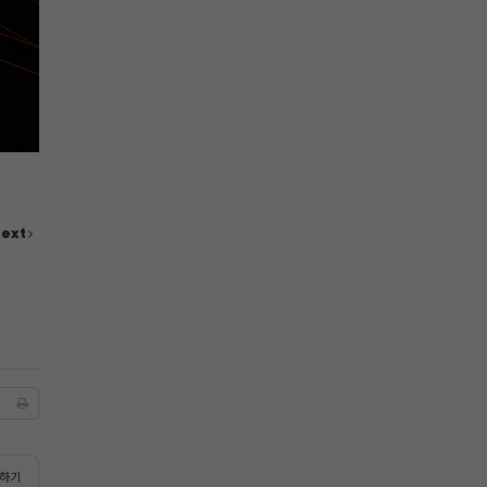
ext
하기