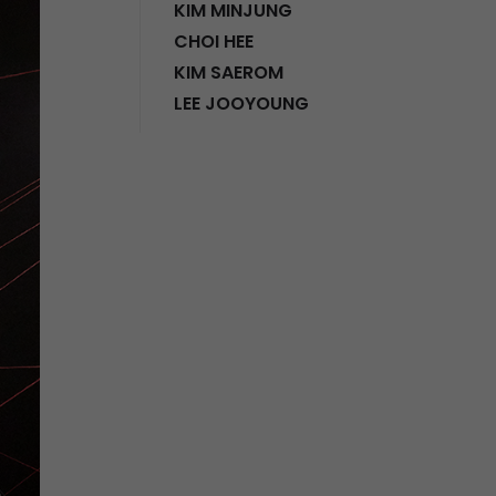
KIM MINJUNG
CHOI HEE
KIM SAEROM
LEE JOOYOUNG