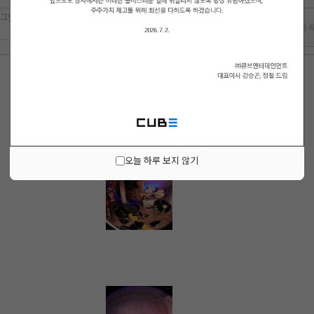
 로그인 하시겠습니까?
오늘 하루 보지 않기