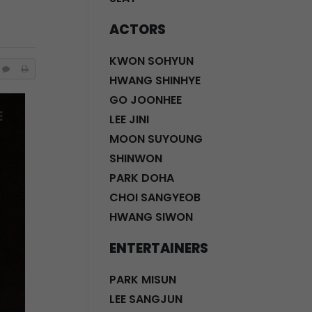
ACTORS
KWON SOHYUN
HWANG SHINHYE
GO JOONHEE
LEE JINI
MOON SUYOUNG
SHINWON
PARK DOHA
CHOI SANGYEOB
HWANG SIWON
ENTERTAINERS
PARK MISUN
LEE SANGJUN