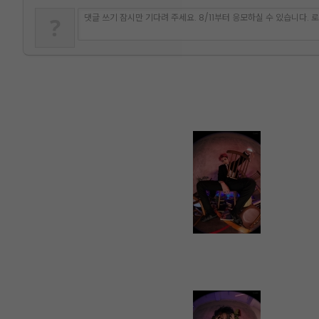
댓글 쓰기 잠시만 기다려 주세요. 8/11부터 응모하실 수 있습니다.
?