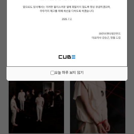
오늘 하루 보지 않기