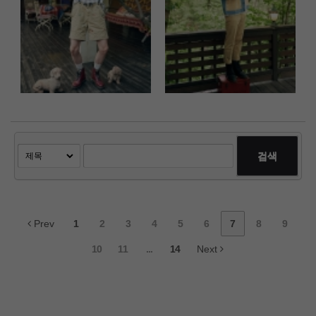
검색
Prev
1
2
3
4
5
6
7
8
9
10
11
...
14
Next