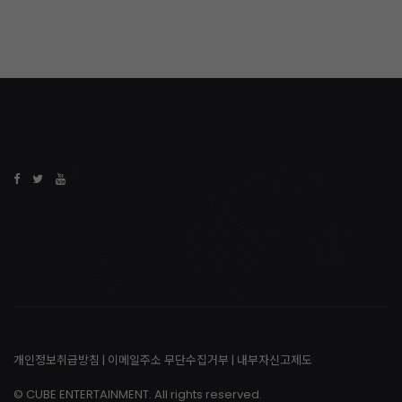
개인정보취급방침
|
이메일주소 무단수집거부
|
내부자신고제도
© CUBE ENTERTAINMENT. All rights reserved.