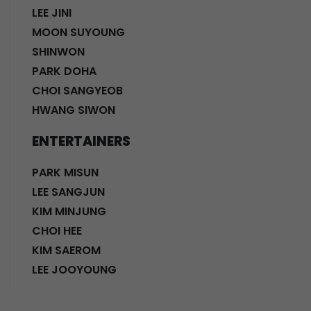
LEE JINI
MOON SUYOUNG
SHINWON
PARK DOHA
CHOI SANGYEOB
HWANG SIWON
ENTERTAINERS
PARK MISUN
LEE SANGJUN
KIM MINJUNG
CHOI HEE
KIM SAEROM
LEE JOOYOUNG