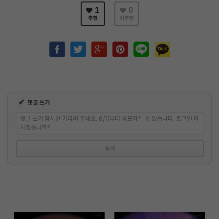
1
0
추천
비추천
✔
댓글 쓰기
댓글 쓰기 잠시만 기다려 주세요. 8/11부터 응모하실 수 있습니다. 로그인 하
시겠습니까?