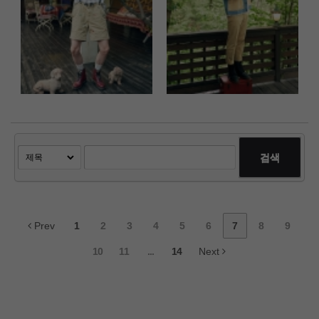
검색
Prev
1
2
3
4
5
6
7
8
9
10
11
...
14
Next