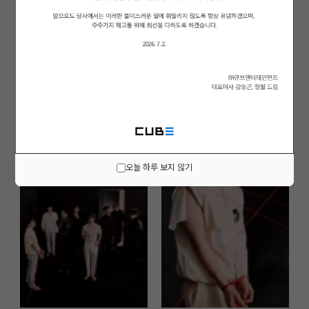
오늘 하루 보지 않기