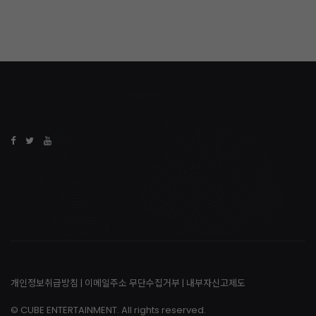
개인정보취급방침
|
이메일주소 무단수집거부
|
내부자신고제도
© CUBE ENTERTAINMENT. All rights reserved.