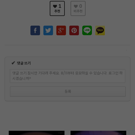
1
0
추천
비추천
✔
댓글 쓰기
댓글 쓰기 잠시만 기다려 주세요. 8/11부터 응모하실 수 있습니다. 로그인 하
시겠습니까?