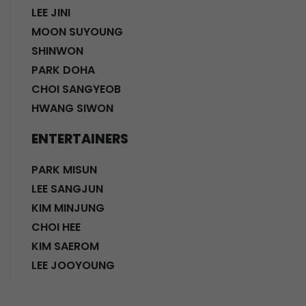
LEE JINI
MOON SUYOUNG
SHINWON
PARK DOHA
CHOI SANGYEOB
HWANG SIWON
ENTERTAINERS
PARK MISUN
LEE SANGJUN
KIM MINJUNG
CHOI HEE
KIM SAEROM
LEE JOOYOUNG