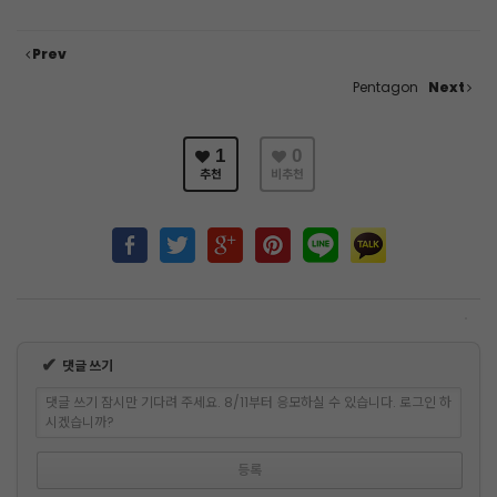
Prev
Pentagon
Next
1
0
추천
비추천
✔
댓글 쓰기
댓글 쓰기 잠시만 기다려 주세요. 8/11부터 응모하실 수 있습니다. 로그인 하
시겠습니까?