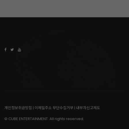
개인정보취급방침
|
이메일주소 무단수집거부
|
내부자신고제도
© CUBE ENTERTAINMENT. All rights reserved.