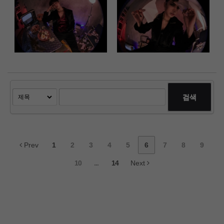
검색
Prev
1
2
3
4
5
6
7
8
9
10
...
14
Next