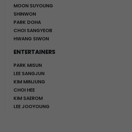
MOON SUYOUNG
SHINWON
PARK DOHA
CHOI SANGYEOB
HWANG SIWON
ENTERTAINERS
PARK MISUN
LEE SANGJUN
KIM MINJUNG
CHOI HEE
KIM SAEROM
LEE JOOYOUNG