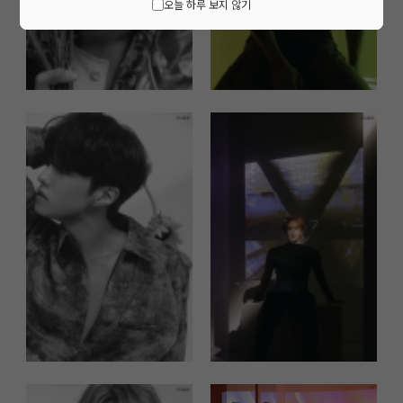
오늘 하루 보지 않기