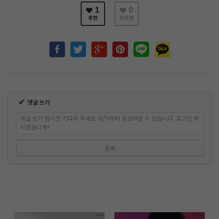
1
0
추천
비추천
✔
댓글 쓰기
댓글 쓰기 잠시만 기다려 주세요. 8/11부터 응모하실 수 있습니다. 로그인 하
시겠습니까?