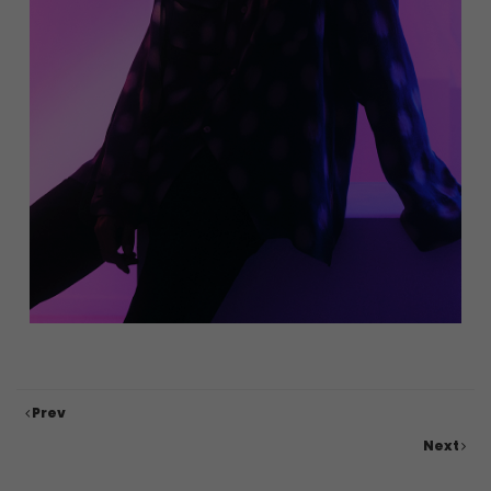
Prev
Next