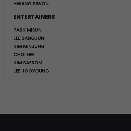
HWANG SIWON
ENTERTAINERS
PARK MISUN
LEE SANGJUN
KIM MINJUNG
CHOI HEE
KIM SAEROM
LEE JOOYOUNG