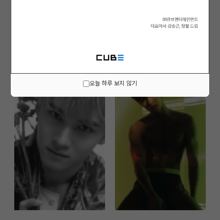
오늘 하루 보지 않기