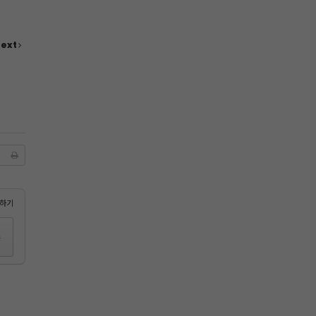
ext
하기