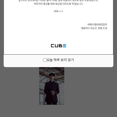
오늘 하루 보지 않기