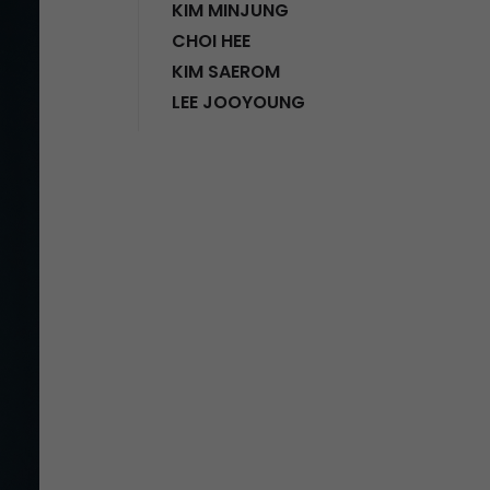
KIM MINJUNG
CHOI HEE
KIM SAEROM
LEE JOOYOUNG