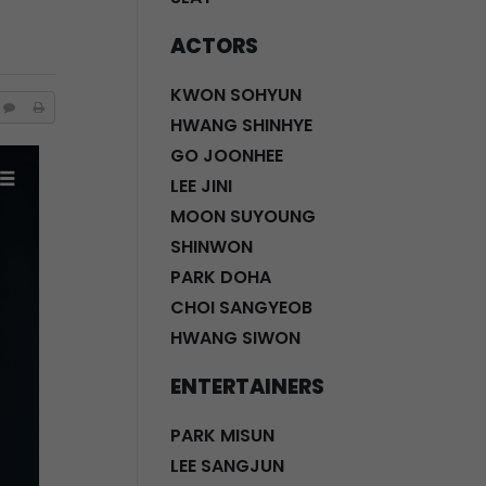
ACTORS
KWON SOHYUN
HWANG SHINHYE
GO JOONHEE
LEE JINI
MOON SUYOUNG
SHINWON
PARK DOHA
CHOI SANGYEOB
HWANG SIWON
ENTERTAINERS
PARK MISUN
LEE SANGJUN