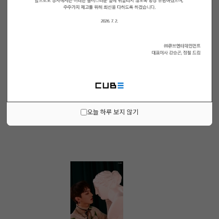
오늘 하루 보지 않기