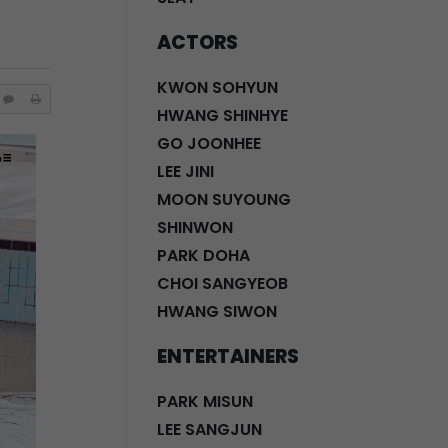
ACTORS
KWON SOHYUN
HWANG SHINHYE
GO JOONHEE
LEE JINI
MOON SUYOUNG
SHINWON
PARK DOHA
CHOI SANGYEOB
HWANG SIWON
ENTERTAINERS
PARK MISUN
LEE SANGJUN