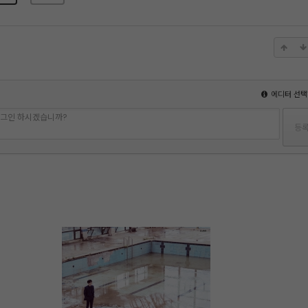
에디터 선택
 로그인 하시겠습니까?