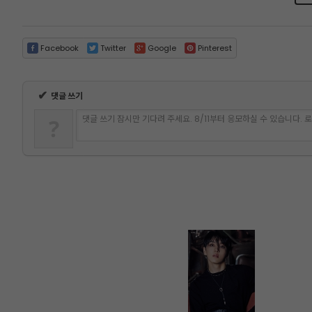
Facebook
Twitter
Google
Pinterest
✔
댓글 쓰기
댓글 쓰기 잠시만 기다려 주세요. 8/11부터 응모하실 수 있습니다.
?