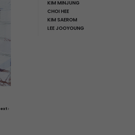
KIM MINJUNG
CHOI HEE
KIM SAEROM
LEE JOOYOUNG
ext