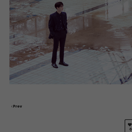
Prev
추