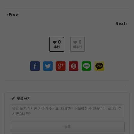
Prev
Next
0
0
추천
비추천
✔
댓글 쓰기
댓글 쓰기 잠시만 기다려 주세요. 8/11부터 응모하실 수 있습니다. 로그인 하
시겠습니까?