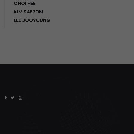
CHOI HEE
KIM SAEROM
LEE JOOYOUNG