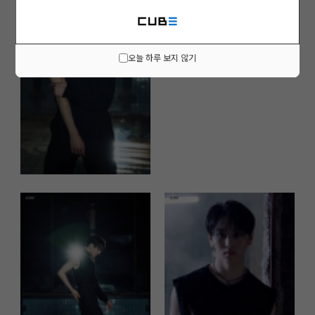
오늘 하루 보지 않기