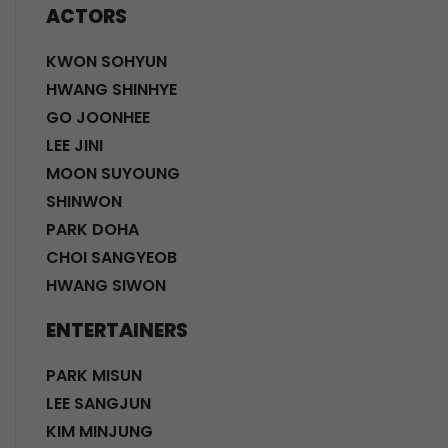
ACTORS
KWON SOHYUN
HWANG SHINHYE
GO JOONHEE
LEE JINI
MOON SUYOUNG
SHINWON
PARK DOHA
CHOI SANGYEOB
HWANG SIWON
ENTERTAINERS
PARK MISUN
LEE SANGJUN
KIM MINJUNG