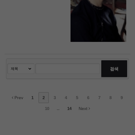
검색
Prev
1
2
3
4
5
6
7
8
9
10
...
14
Next