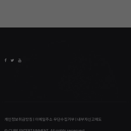
개인정보취급방침
|
이메일주소 무단수집거부
|
내부자신고제도
© CUBE ENTERTAINMENT. All rights reserved.