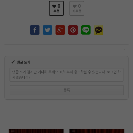
0
0
추천
비추천
✔
댓글 쓰기
댓글 쓰기 잠시만 기다려 주세요. 8/11부터 응모하실 수 있습니다. 로그인 하
시겠습니까?