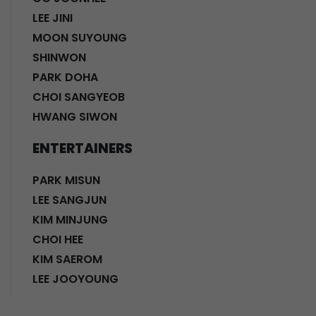
LEE JINI
MOON SUYOUNG
SHINWON
PARK DOHA
CHOI SANGYEOB
HWANG SIWON
ENTERTAINERS
PARK MISUN
LEE SANGJUN
KIM MINJUNG
CHOI HEE
KIM SAEROM
LEE JOOYOUNG