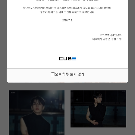
오늘 하루 보지 않기