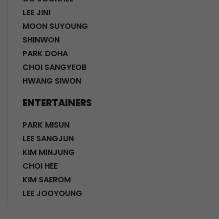
LEE JINI
MOON SUYOUNG
SHINWON
PARK DOHA
CHOI SANGYEOB
HWANG SIWON
ENTERTAINERS
PARK MISUN
LEE SANGJUN
KIM MINJUNG
CHOI HEE
KIM SAEROM
LEE JOOYOUNG