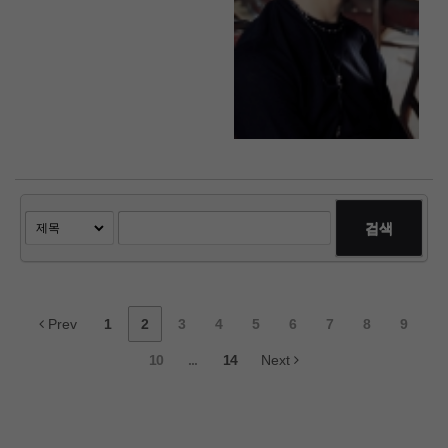
검색
Prev
1
2
3
4
5
6
7
8
9
10
...
14
Next