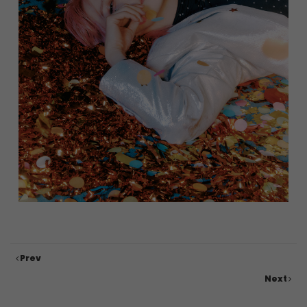
Prev
Next