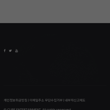
개인정보취급방침
|
이메일주소 무단수집거부
|
내부자신고제도
© CUBE ENTERTAINMENT. All rights reserved.