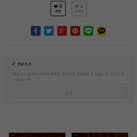
0
0
추천
비추천
✔
댓글 쓰기
댓글 쓰기 잠시만 기다려 주세요. 8/11부터 응모하실 수 있습니다. 로그인 하
시겠습니까?