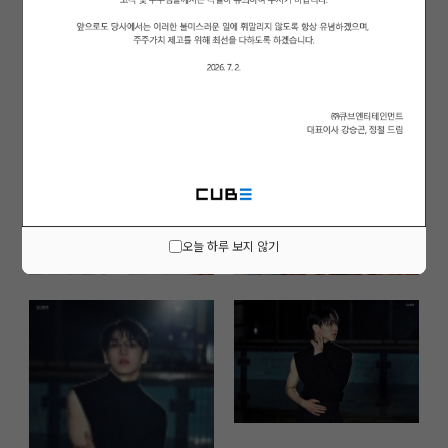
오늘 하루 보지 않기