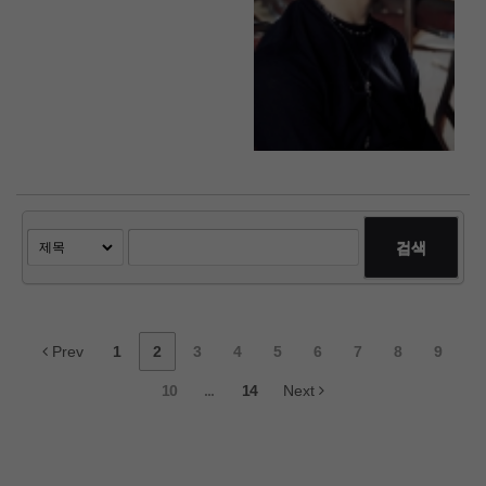
검색
Prev
1
2
3
4
5
6
7
8
9
10
...
14
Next