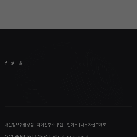
개인정보취급방침
|
이메일주소 무단수집거부
|
내부자신고제도
© CUBE ENTERTAINMENT. All rights reserved.