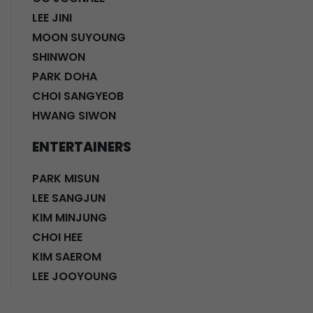
LEE JINI
MOON SUYOUNG
SHINWON
PARK DOHA
CHOI SANGYEOB
HWANG SIWON
ENTERTAINERS
PARK MISUN
LEE SANGJUN
KIM MINJUNG
CHOI HEE
KIM SAEROM
LEE JOOYOUNG