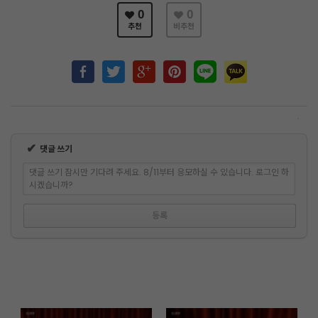
0
0
추천
비추천
✔
댓글 쓰기
댓글 쓰기 잠시만 기다려 주세요. 8/11부터 응모하실 수 있습니다. 로그인 하
시겠습니까?