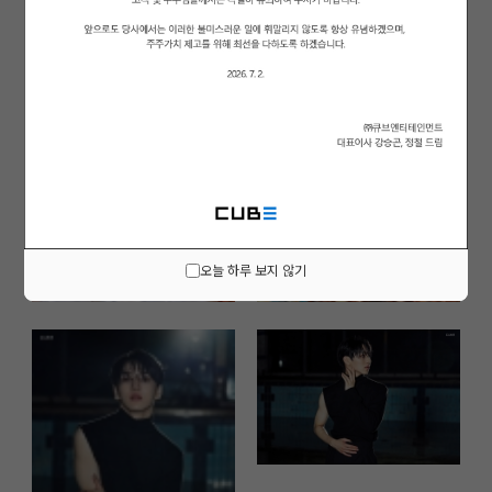
오늘 하루 보지 않기