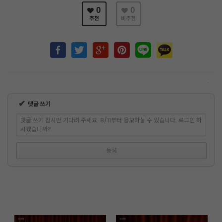
0
0
추천
비추천
✔
댓글 쓰기
댓글 쓰기 잠시만 기다려 주세요. 8/11부터 응모하실 수 있습니다. 로그인 하
시겠습니까?