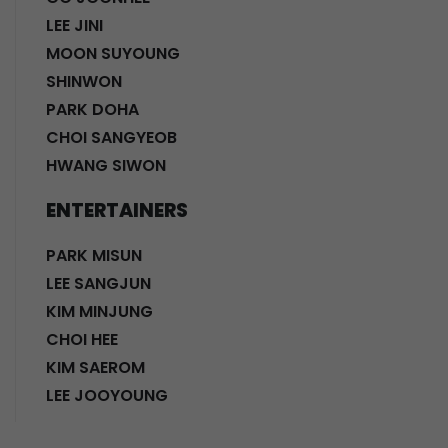
LEE JINI
MOON SUYOUNG
SHINWON
PARK DOHA
CHOI SANGYEOB
HWANG SIWON
ENTERTAINERS
PARK MISUN
LEE SANGJUN
KIM MINJUNG
CHOI HEE
KIM SAEROM
LEE JOOYOUNG