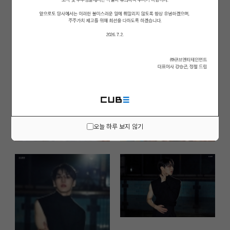
오늘 하루 보지 않기