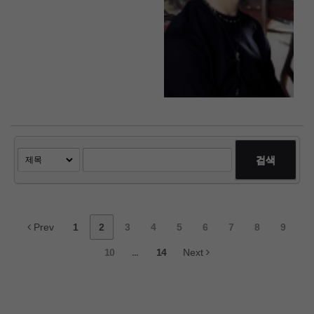
검색
Prev
1
2
3
4
5
6
7
8
9
10
...
14
Next