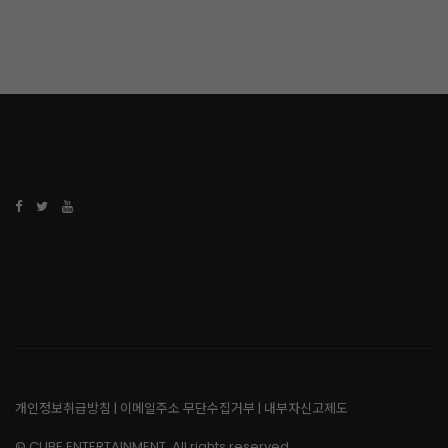
개인정보취급방침
|
이메일주소 무단수집거부
|
내부자신고제도
© CUBE ENTERTAINMENT. All rights reserved.