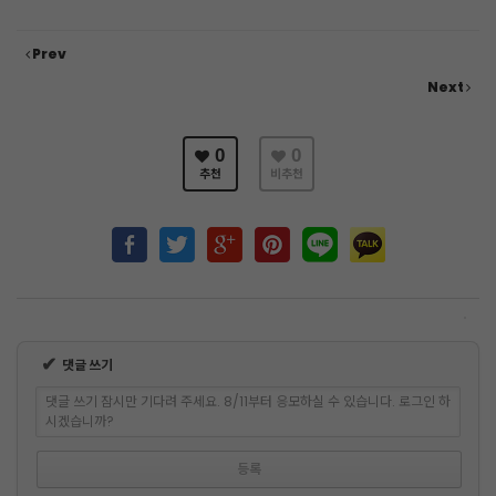
Prev
Next
0
0
추천
비추천
✔
댓글 쓰기
댓글 쓰기 잠시만 기다려 주세요. 8/11부터 응모하실 수 있습니다. 로그인 하
시겠습니까?