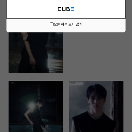
오늘 하루 보지 않기