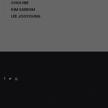
CHOI HEE
KIM SAEROM
LEE JOOYOUNG