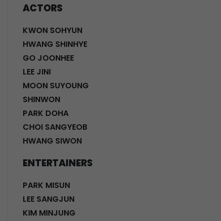
ACTORS
KWON SOHYUN
HWANG SHINHYE
GO JOONHEE
LEE JINI
MOON SUYOUNG
SHINWON
PARK DOHA
CHOI SANGYEOB
HWANG SIWON
ENTERTAINERS
PARK MISUN
LEE SANGJUN
KIM MINJUNG