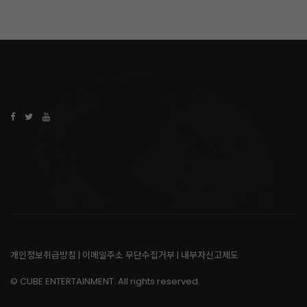
개인정보취급방침
|
이메일주소 무단수집거부
|
내부자신고제도
© CUBE ENTERTAINMENT. All rights reserved.