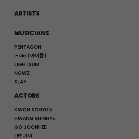
ARTISTS
MUSICIANS
PENTAGON
i-dle (아이들)
LIGHTSUM
NOWZ
SLAY
ACTORS
KWON SOHYUN
HWANG SHINHYE
GO JOONHEE
LEE JINI