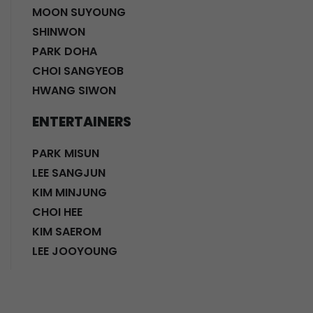
MOON SUYOUNG
SHINWON
PARK DOHA
CHOI SANGYEOB
HWANG SIWON
ENTERTAINERS
PARK MISUN
LEE SANGJUN
KIM MINJUNG
CHOI HEE
KIM SAEROM
LEE JOOYOUNG