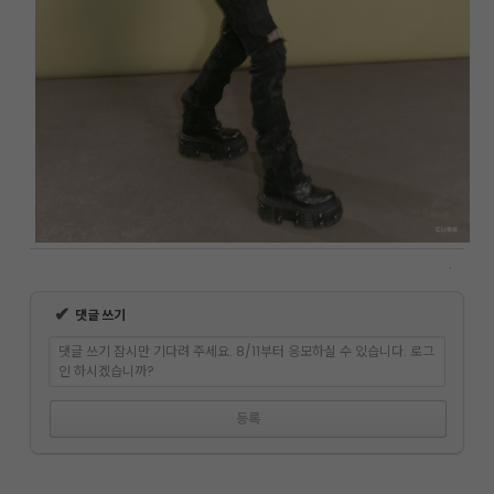
✔
댓글 쓰기
댓글 쓰기 잠시만 기다려 주세요. 8/11부터 응모하실 수 있습니다. 로그
인 하시겠습니까?