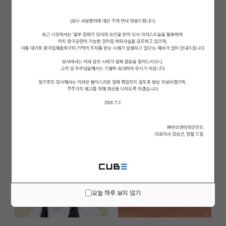
오늘 하루 보지 않기