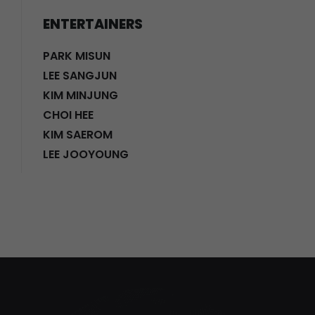
ENTERTAINERS
PARK MISUN
LEE SANGJUN
KIM MINJUNG
CHOI HEE
KIM SAEROM
LEE JOOYOUNG