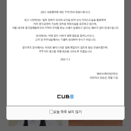
오늘 하루 보지 않기