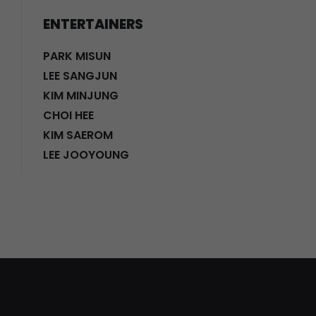
ENTERTAINERS
PARK MISUN
LEE SANGJUN
KIM MINJUNG
CHOI HEE
KIM SAEROM
LEE JOOYOUNG