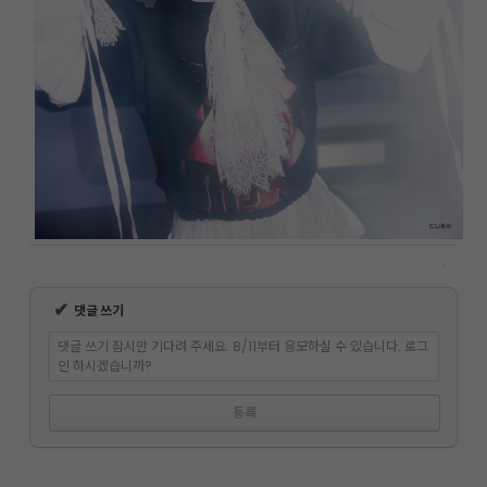
✔
댓글 쓰기
댓글 쓰기 잠시만 기다려 주세요. 8/11부터 응모하실 수 있습니다. 로그
인 하시겠습니까?