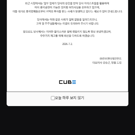
오늘 하루 보지 않기