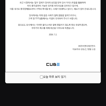
오늘 하루 보지 않기