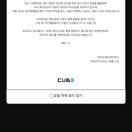
오늘 하루 보지 않기