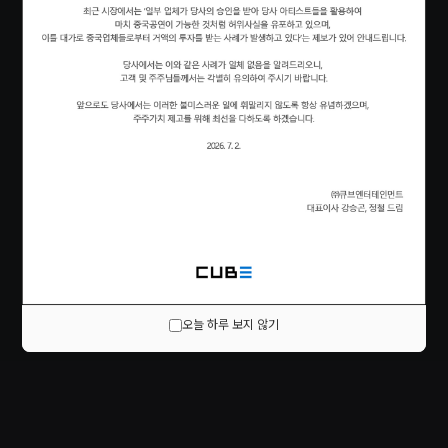
오늘 하루 보지 않기