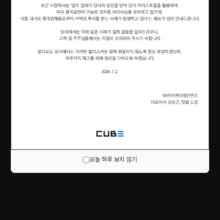
오늘 하루 보지 않기