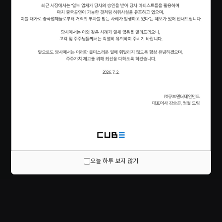
오늘 하루 보지 않기