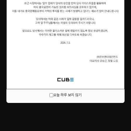
오늘 하루 보지 않기