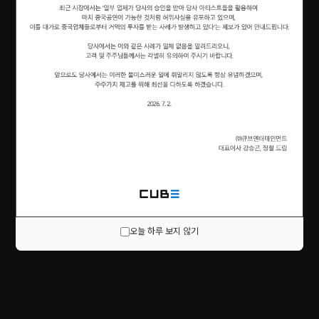
오늘 하루 보지 않기