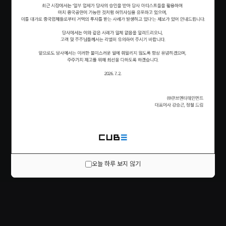
오늘 하루 보지 않기