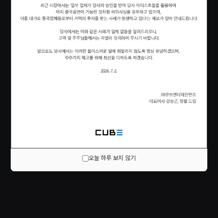
오늘 하루 보지 않기