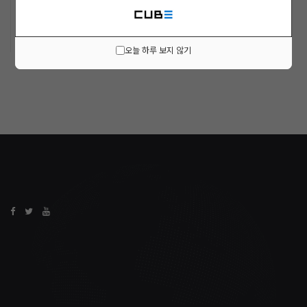
ARCHIVE
오늘 하루 보지 않기