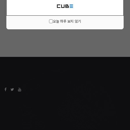
ARCHIVE
오늘 하루 보지 않기