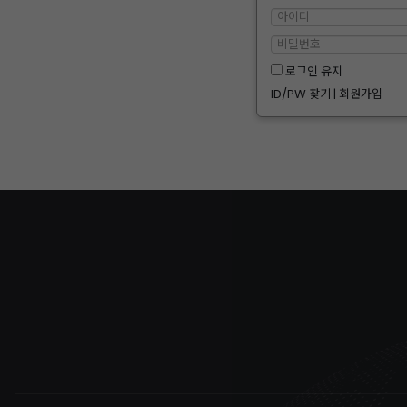
로그인 유지
ID/PW 찾기
|
회원가입