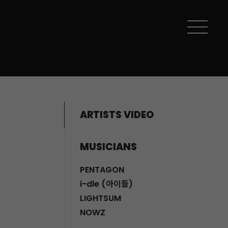
ARTISTS VIDEO
MUSICIANS
PENTAGON
i-dle (아이들)
LIGHTSUM
NOWZ