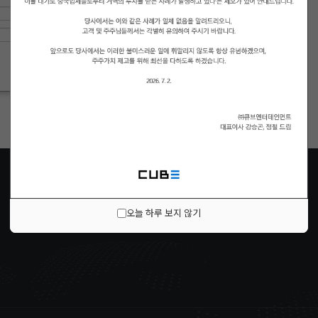
오늘 하루 보지 않기