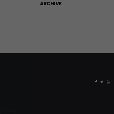
ARCHIVE