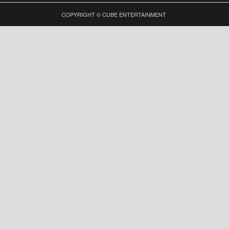
COPYRIGHT © CUBE ENTERTAINMENT