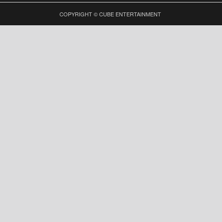
COPYRIGHT © CUBE ENTERTAINMENT