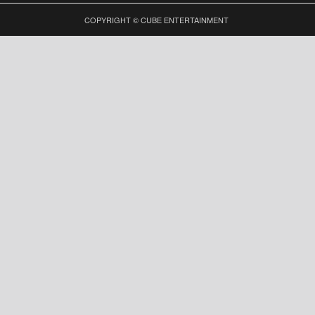
COPYRIGHT © CUBE ENTERTAINMENT