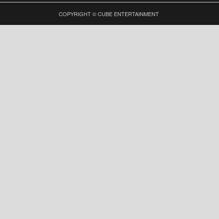
COPYRIGHT © CUBE ENTERTAINMENT