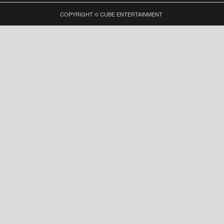
COPYRIGHT © CUBE ENTERTAINMENT