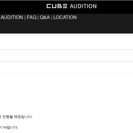
 AUDITION
|
FAQ
|
Q&A
|
LOCATION
층에서 진행될 예정입니다.
기 바랍니다.