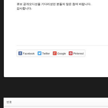
큐브 공개오디션을 기다리셨던 분들의 많은 참여 바랍니다.
감사합니다.
Facebook
Twitter
Google
Pinterest
번호