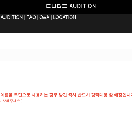
 AUDITION
|
FAQ
|
Q&A
|
LOCATION
 이름을 무단으로 사용하는 경우 발견 즉시 반드시 강력대응 할 예정입니
제보해주세요.)