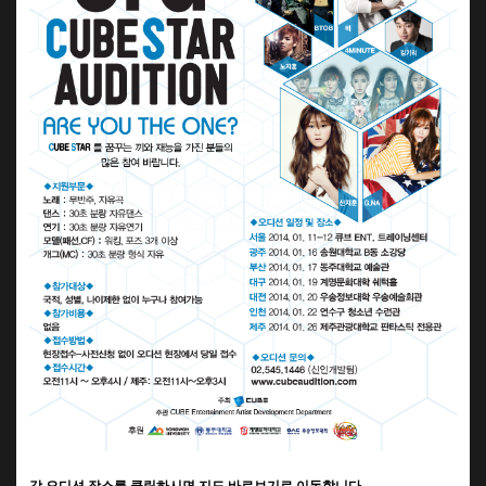
각 오디션 장소를 클릭하시면 지도 바로보기로 이동합니다.