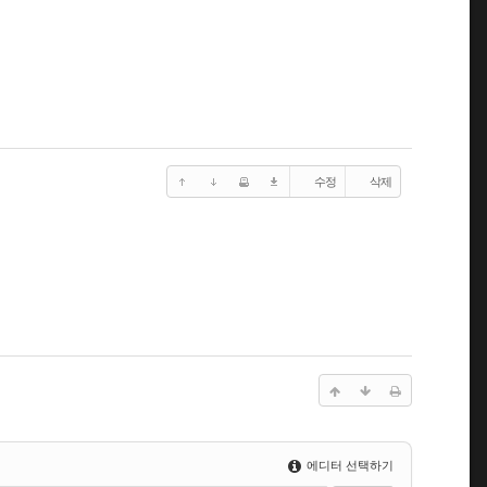
수정
삭제
에디터 선택하기