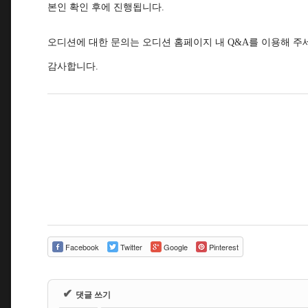
본인 확인 후에 진행됩니다.
오디션에 대한 문의는 오디션 홈페이지 내 Q&A를 이용해 주
감사합니다.
Facebook
Twitter
Google
Pinterest
✔
댓글 쓰기