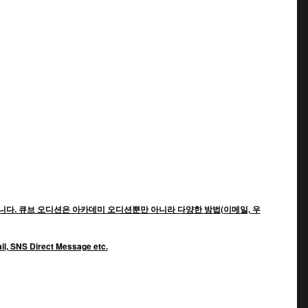
다. 큐브 오디션은 아카데미 오디션뿐만 아니라 다양한 방법(이메일, 우
ail, SNS Direct Message etc.