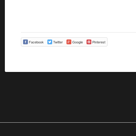
Facebook
Twitter
Google
Pinterest