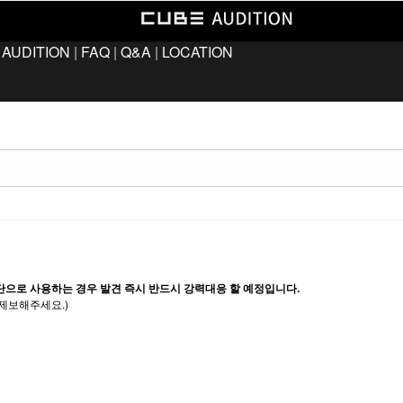
 AUDITION
|
FAQ
|
Q&A
|
LOCATION
단으로 사용하는 경우 발견 즉시 반드시 강력대응 할 예정입니다.
제보해주세요.)